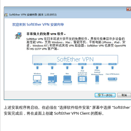
上述安装程序将启动。你必须在 "选择软件组件安装" 屏幕中选择 "SoftEther VPN 
安装完成后，将在桌面上创建 SoftEther VPN Client 的图标。