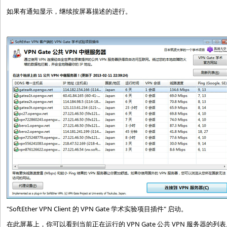
如果有通知显示，继续按屏幕描述的进行。
"SoftEther VPN Client 的 VPN Gate 学术实验项目插件" 启动。
在此屏幕上，你可以看到当前正在运行的 VPN Gate 公共 VPN 服务器的