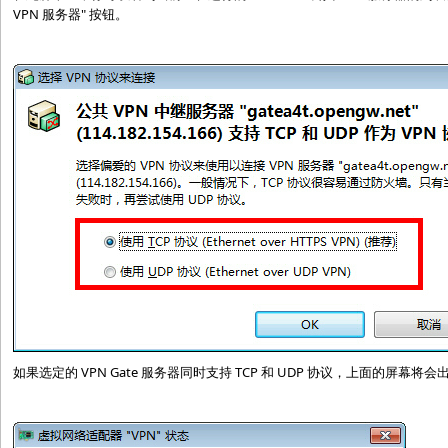
VPN 服务器" 按钮。
如果选定的 VPN Gate 服务器同时支持 TCP 和 UDP 协议，上面的屏幕将会