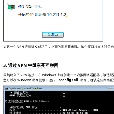
如果一个 VPN 连接建立成功了，上面的消息将出现。这个窗口将在 5 秒后
3. 通过 VPN 中继享受互联网
虽然建立了 VPN 连接，在 Windows 上将创建一个虚拟网络适配器，该
您可以在 Windows 命令提示下运行
"ipconfig / all"
命令，确认这些网络配