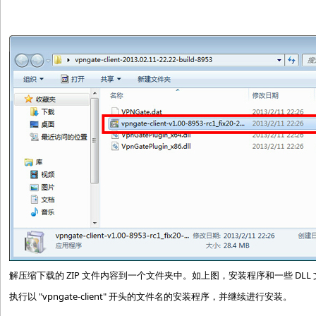
解压缩下载的 ZIP 文件内容到一个文件夹中。如上图，安装程序和一些 DLL
执行以 "vpngate-client" 开头的文件名的安装程序，并继续进行安装。