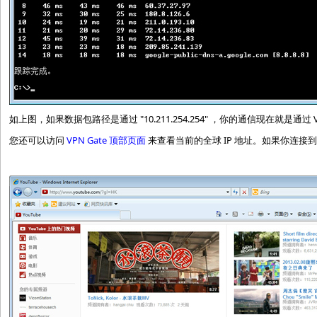
如上图，如果数据包路径是通过 "10.211.254.254" ，你的通信现在就是通过 
您还可以访问
VPN Gate 顶部页面
来查看当前的全球 IP 地址。如果你连接