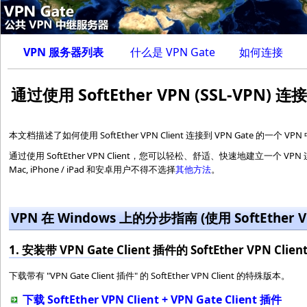
VPN 服务器列表
什么是 VPN Gate
如何连接
通过使用 SoftEther VPN (SSL-VPN) 连接
本文档描述了如何使用 SoftEther VPN Client 连接到 VPN Gate 的一个 V
通过使用 SoftEther VPN Client，您可以轻松、舒适、快速地建立一个 VPN 连接
Mac, iPhone / iPad 和安卓用户不得不选择
其他方法
。
VPN 在 Windows 上的分步指南 (使用 SoftEther V
1. 安装带 VPN Gate Client 插件的 SoftEther VPN 
下载带有 "VPN Gate Client 插件" 的 SoftEther VPN Client 的特殊版本。
下载 SoftEther VPN Client + VPN Gate Client 插件