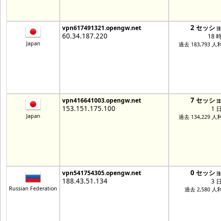
2 セッシ
vpn617491321.opengw.net
60.34.187.220
18 
Japan
過去 183,793 人
7 セッシ
vpn416641003.opengw.net
153.151.175.100
1 
Japan
過去 134,229 人
0 セッシ
vpn541754305.opengw.net
188.43.51.134
3 
Russian Federation
過去 2,580 人