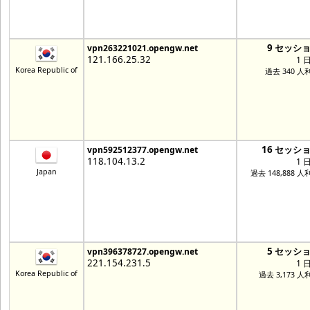
9 セッシ
vpn263221021.opengw.net
121.166.25.32
1 
Korea Republic of
過去 340 人
16 セッシ
vpn592512377.opengw.net
118.104.13.2
1 
Japan
過去 148,888 人
5 セッシ
vpn396378727.opengw.net
221.154.231.5
1 
Korea Republic of
過去 3,173 人