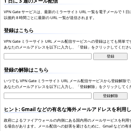
1 日に 3 通のメール配信
VPN Gate サービスは、最新のミラーサイト URL 一覧を電子メールで
以後約 8 時間ごとに最新の URL 一覧が送信されます。
登録はこちら
VPN Gate ミラーサイト URL メール配信サービスへの登録はとても簡単で
あなたのメールアドレスを以下に入力し、「登録」をクリックしてくださ
登録の解除はこちら
いつでも VPN Gate ミラーサイト URL メール配信サービスから登録解除
あなたのメールアドレスを以下に入力し、「登録解除」をクリックしてく
ヒント: Gmail などの有名な海外メールアドレスを利用
政府によるファイアウォールの内側にある国内用のメールサービスを利用する場
る場合があります。メール配信への妨害を避けるために、Gmail などの